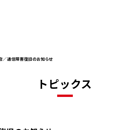
店／通信障害復旧のお知らせ
トピックス