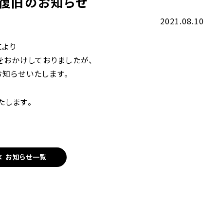
復旧のお知らせ
2021.08.10
により
をおかけしておりましたが、
お知らせいたします。
たします。
お知らせ一覧