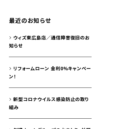
最近のお知らせ
ウィズ東広島店／通信障害復旧のお
知らせ
リフォームローン 金利0%キャンペー
ン！
新型コロナウイルス感染防止の取り
組み