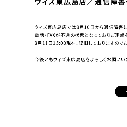
ウィズ東広島店／通信障害
ウィズ東広島店では8月10日から通信障害
電話・FAXが不通の状態となっておりご迷惑
8月11日15:00現在、復旧しておりますので
今後ともウィズ東広島店をよろしくお願いい