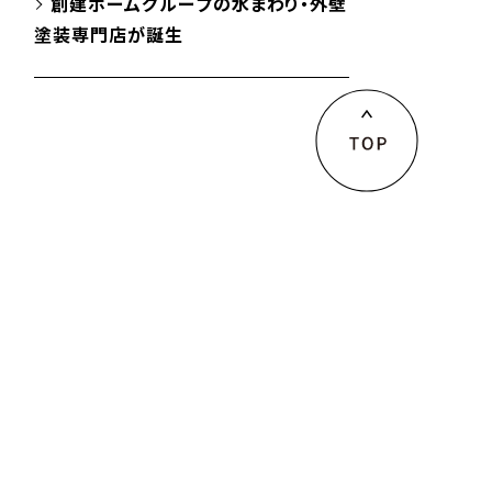
創建ホームグループの水まわり・外壁
塗装専門店が誕生