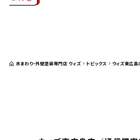
水まわり・外壁塗装専門店 ウィズ
トピックス
ウィズ東広島