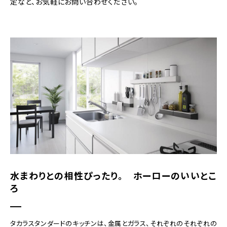
定など、お気軽にお問い合わせください。
水まわりとの相性ぴったり。 ホーローのいいとこ
ろ
タカラスタンダードのキッチンは、金属とガラス、それぞれのそれぞれの