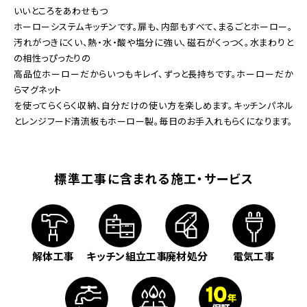
いいところをあわせもつ
ホーローシステムキッチンです。扉も、内部もすべて、まるごとホーロー。
汚れがつきにくい、熱・水・酸や塩分に強い、磁石がくっつく。水まわりと
の相性っぴったりの
高品位ホーローだからいつもキレイ、ずっと長持ちです。ホーローだか
らマグネット
を使ってらくらく収納、自分だけの使い方を楽しめます。キッチンパネル
とレンジフード清流板もホーロー製。毎日のお手入れもらくになります。
標準工事に含まれる施工・サービス
解体工事
キッチン組立工事
廃材処分
電気工事