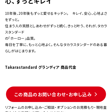
心、ずっとキレイ
10年後、20年後もずっと愛せるキッチン。 キレイ、安心、心地よさ
をずっと。
住まう人の笑顔としあわせがずっと続く、きっと叶う、それが、タカラ
スタンダード
の「ホーロー」品質。
毎日を丁寧に、もっと心地よく。そんなタカラスタンダードのある暮
らしがはじまります。
Takarastandard グランディア 商品代金
この商品のお問い合わせ・お申し込み
リフォームのお申し込み・ご相談・オプションのお見積もり・現地査