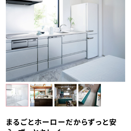
まるごとホーローだからずっと安