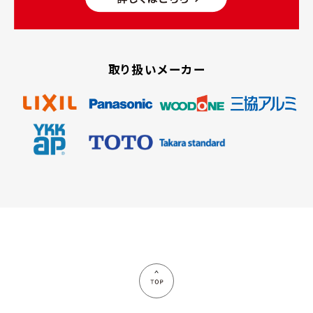
取り扱いメーカー