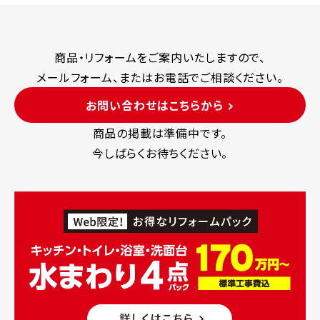
商品・リフォームをご案内いたしますので、
メールフォーム、またはお電話でご相談ください。
お問い合わせはこちらから
商品の掲載は準備中です。
今しばらくお待ちください。