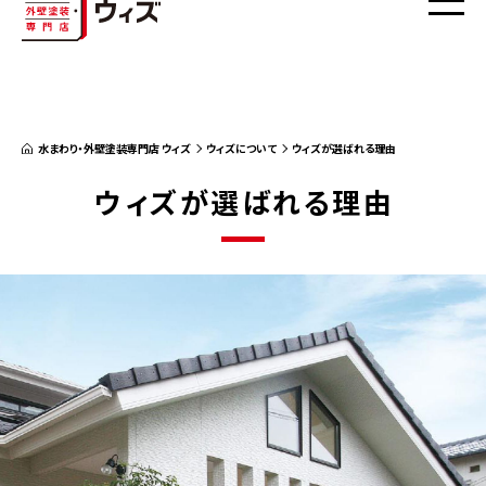
水まわり・外壁塗装専門店 ウィズ
ウィズについて
ウィズが選ばれる理由
ウィズが選ばれる理由