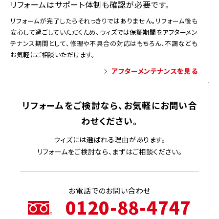
リフォームはサポート体制も確認が必要です。
リフォームが完了したらそれっきりではありません。リフォーム後も
安心して過ごしていただくため、ウィズでは保証期間をアフターメン
テナンス期間として、修理や不具合の対応はもちろん、不調なども
お気軽にご相談いただけます。
アフターメンテナンスを見る
リフォームをご検討なら、お気軽にお問い合
わせください。
ウィズには選ばれる理由があります。
リフォームをご検討なら、まずはご相談ください。
お電話でのお問い合わせ
0120-88-4747