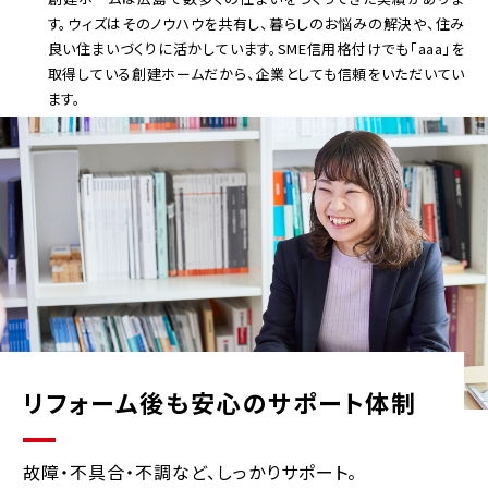
す。ウィズはそのノウハウを共有し、暮らしのお悩みの解決や、住み
良い住まいづくりに活かしています。SME信用格付けでも「aaa」を
取得している創建ホームだから、企業としても信頼をいただいてい
ます。
リフォーム後も安心のサポート体制
故障・不具合・不調など、しっかりサポート。