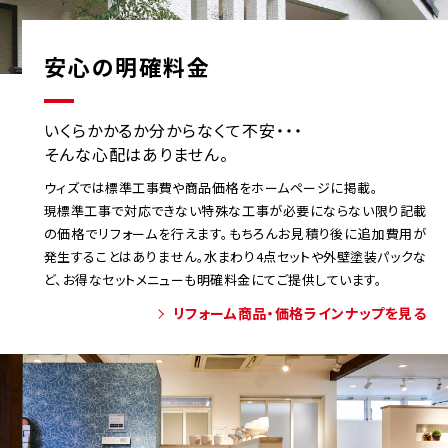
安心の明確料金
いくらかかるか分からなくて不安・・・
そんな心配はありません。
ウィズでは標準工事費や商品価格をホームページに掲載。
現標準工事で対応できない特殊な工事が必要にならない限り記載
の価格でリフォームを行えます。もちろんお見積り後に追加費用が
発生することはありません。水まわり4点セットや外壁塗装パックな
ど、お得なセットメニューも明確料金にてご提供しています。
リフォーム商品・価格ラインナップを見る