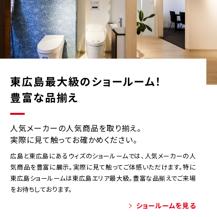
東広島最大級のショールーム！
豊富な品揃え
人気メーカーの人気商品を取り揃え。
実際に見て触ってお確かめください。
広島と東広島にあるウィズのショールームでは、人気メーカーの人
気商品を豊富に展示。実際に見て触ってご体感いただけます。特に
東広島ショールームは東広島エリア最大級。豊富な品揃えでご来場
をお待ちしております。
ショールームを見る