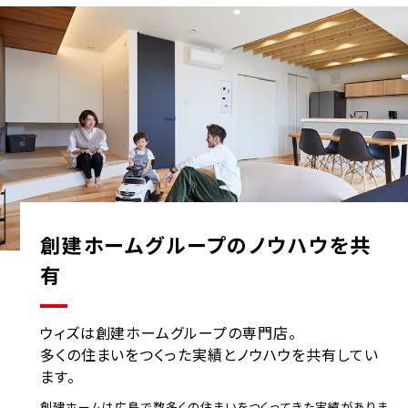
創建ホームグループのノウハウを共
有
ウィズは創建ホームグループの専門店。
多くの住まいをつくった実績とノウハウを共有してい
ます。
創建ホームは広島で数多くの住まいをつくってきた実績がありま