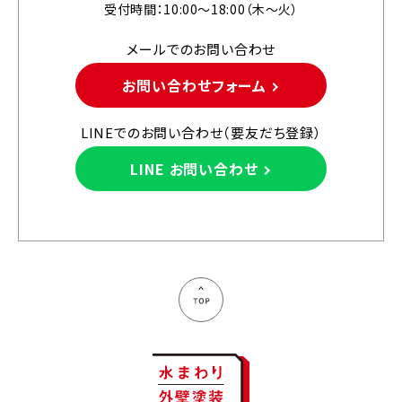
受付時間：10:00〜18:00（木〜火）
メールでのお問い合わせ
お問い合わせフォーム
LINEでのお問い合わせ（要友だち登録）
LINE お問い合わせ